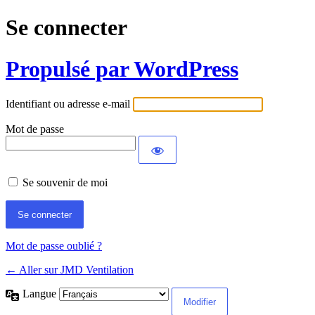
Se connecter
Propulsé par WordPress
Identifiant ou adresse e-mail
Mot de passe
Se souvenir de moi
Mot de passe oublié ?
← Aller sur JMD Ventilation
Langue