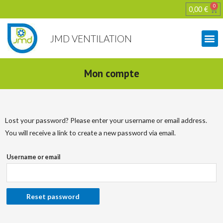
0
0,00
€
JMD VENTILATION
Mon compte
Lost your password? Please enter your username or email address.
You will receive a link to create a new password via email.
Username or email
Reset password