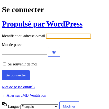
Se connecter
Propulsé par WordPress
Identifiant ou adresse e-mail
Mot de passe
Se souvenir de moi
Mot de passe oublié ?
← Aller sur JMD Ventilation
Langue