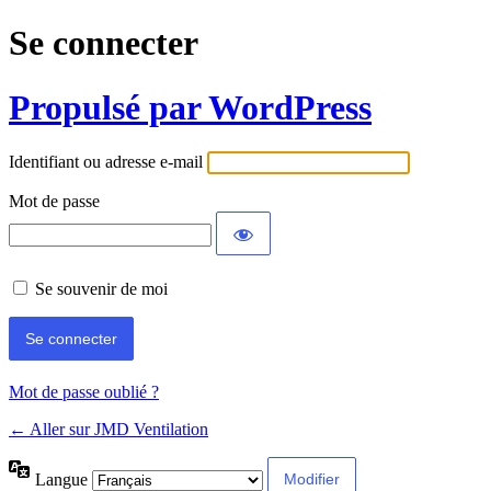
Se connecter
Propulsé par WordPress
Identifiant ou adresse e-mail
Mot de passe
Se souvenir de moi
Mot de passe oublié ?
← Aller sur JMD Ventilation
Langue