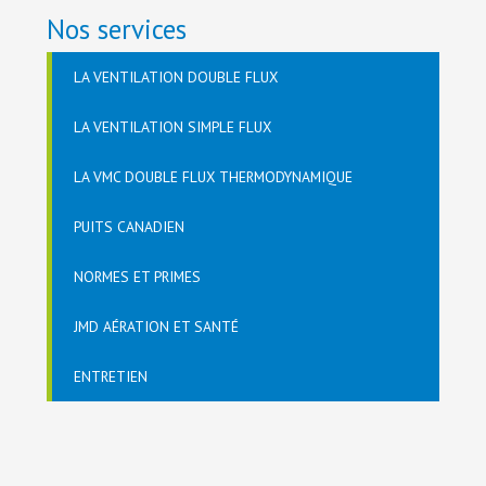
Nos services
LA VENTILATION DOUBLE FLUX
LA VENTILATION SIMPLE FLUX
LA VMC DOUBLE FLUX THERMODYNAMIQUE
PUITS CANADIEN
NORMES ET PRIMES
JMD AÉRATION ET SANTÉ
ENTRETIEN