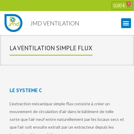
0
0,00
€
JMD VENTILATION
LA VENTILATION SIMPLE FLUX
LE SYSTEME C
L’extraction mécanique simple flux consiste à créer un
mouvement de circulation d’air dans le bâtiment de telle
sorte que l’air neuf entre naturellement par les locaux secs et
que l’air soit ensuite extrait par un extracteur depuis les