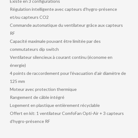
Existe en 3 configurations
Régulation intelligente avec capteurs d’hygro-présence
et/ou capteurs CO2
Commande automatique du ventilateur grâce aux capteurs
RF
Capacité maximale pouvant être limitée par des
commutateurs dip switch
Ventilateur silencieux à courant continu (économe en
énergie)
4 points de raccordement pour l’évacuation d’air diamètre de
125 mm
Moteur avec protection thermique
Rangement de câble intégré
Logement en plastique entièrement récyclable
Offert en kit: 1 ventilateur ComfoFan Opti-Air + 3 capteurs
d’hygro-présence RF