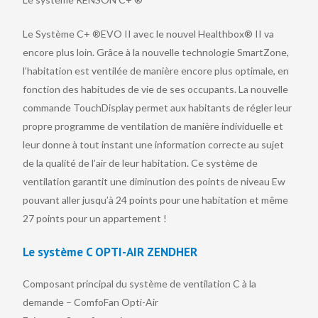
Le Système C+ ®EVO II avec le nouvel Healthbox® II va
encore plus loin. Grâce à la nouvelle technologie SmartZone,
l’habitation est ventilée de manière encore plus optimale, en
fonction des habitudes de vie de ses occupants. La nouvelle
commande TouchDisplay permet aux habitants de régler leur
propre programme de ventilation de manière individuelle et
leur donne à tout instant une information correcte au sujet
de la qualité de l’air de leur habitation. Ce système de
ventilation garantit une diminution des points de niveau Ew
pouvant aller jusqu’à 24 points pour une habitation et même
27 points pour un appartement !
Le système C OPTI-AIR ZENDHER​
Composant principal du système de ventilation C à la
demande – ComfoFan Opti-Air