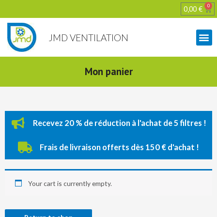
0
0,00
€
JMD VENTILATION
Mon panier
Recevez 20 % de réduction à l'achat de 5 filtres !
Frais de livraison offerts dès 150 € d'achat !
Your cart is currently empty.