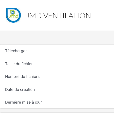
JMD VENTILATION
Télécharger
Taille du fichier
Nombre de fichiers
Date de création
Dernière mise à jour