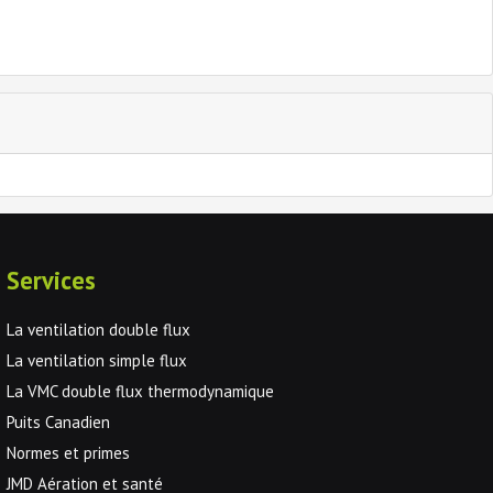
Services
La ventilation double flux
La ventilation simple flux
La VMC double flux thermodynamique
Puits Canadien
Normes et primes
JMD Aération et santé