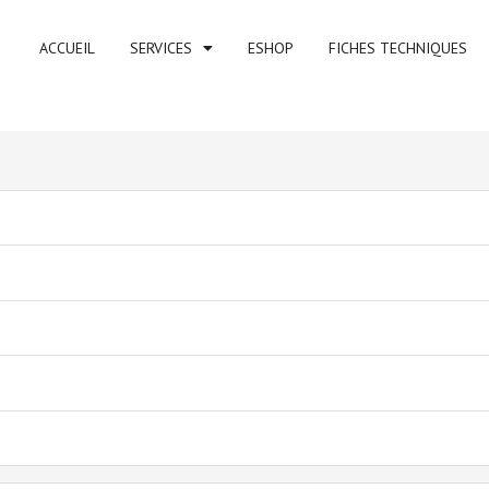
ACCUEIL
SERVICES
ESHOP
FICHES TECHNIQUES