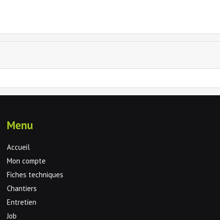
Menu
Accueil
Mon compte
Fiches techniques
Chantiers
Entretien
Job