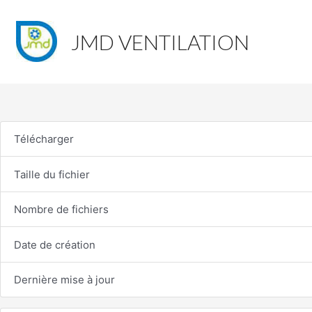
JMD VENTILATION
Télécharger
Taille du fichier
Nombre de fichiers
Date de création
Dernière mise à jour