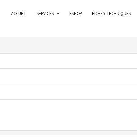
ACCUEIL
SERVICES
ESHOP
FICHES TECHNIQUES