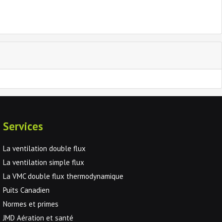
Services
La ventilation double flux
La ventilation simple flux
La VMC double flux thermodynamique
Puits Canadien
Normes et primes
JMD Aération et santé