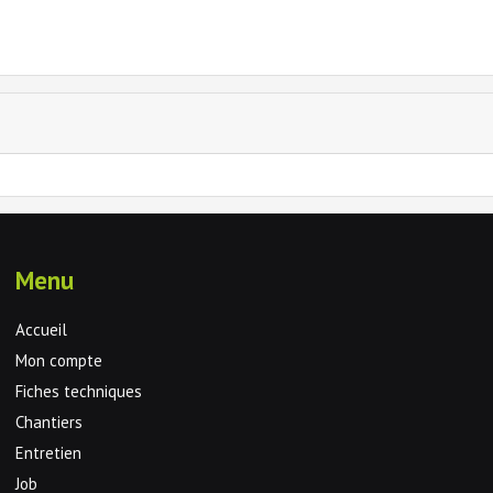
Menu
Accueil
Mon compte
Fiches techniques
Chantiers
Entretien
Job