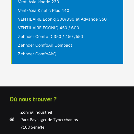
Vent-Axia kinetic 230
Vent-Axia Kinetic Plus 440
VENTILAIRE Econiq 300/330 et Advance 350
VENTILAIRE ECONIQ 450 / 600
Zehnder Comfo D 350 / 450 /550
Zehnder ComfoAir Compact
Zehnder ComfoAirQ
Où nous trouver ?
Zoning Industriel
Parc Paysager de Tyberchamps
7180 Seneffe