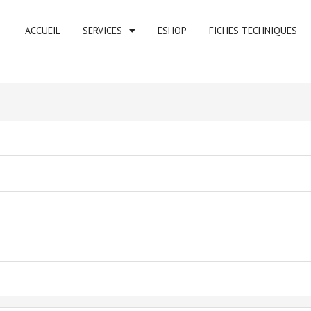
ACCUEIL
SERVICES
ESHOP
FICHES TECHNIQUES