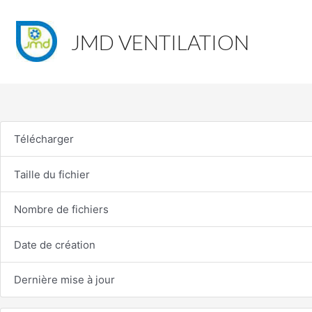
JMD VENTILATION
Télécharger
Taille du fichier
Nombre de fichiers
Date de création
Dernière mise à jour