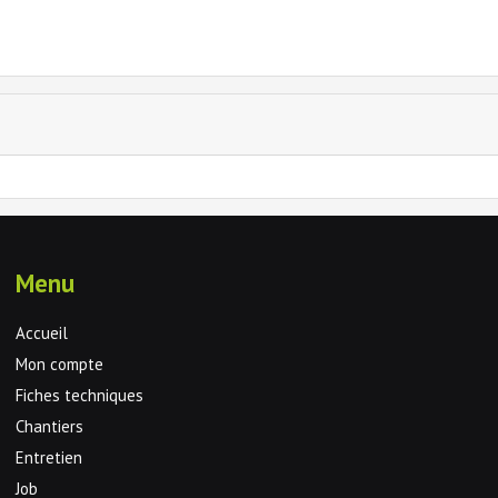
Menu
Accueil
Mon compte
Fiches techniques
Chantiers
Entretien
Job