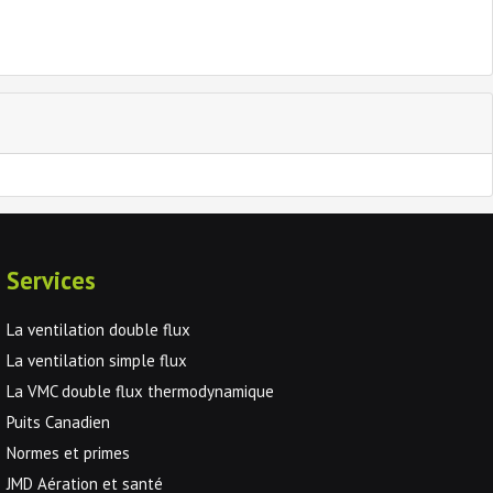
Services
La ventilation double flux
La ventilation simple flux
La VMC double flux thermodynamique
Puits Canadien
Normes et primes
JMD Aération et santé